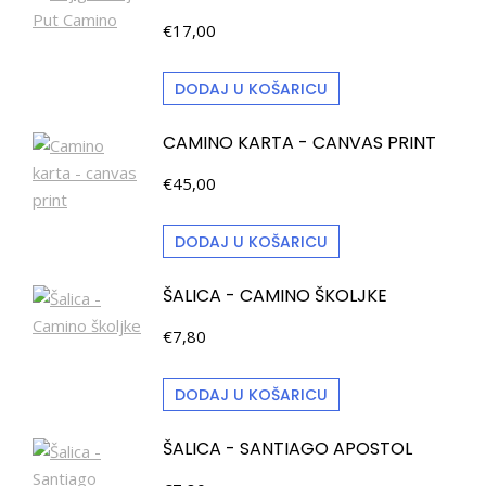
€
17,00
DODAJ U KOŠARICU
CAMINO KARTA - CANVAS PRINT
€
45,00
DODAJ U KOŠARICU
ŠALICA - CAMINO ŠKOLJKE
€
7,80
DODAJ U KOŠARICU
ŠALICA - SANTIAGO APOSTOL