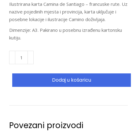
Ilustrirana karta Camina de Santiago – francuske rute. Uz
nazive pojedinih mjesta i provincija, karta uključuje i
posebne lokacije i ilustracije Camino doživljaja.
Dimenzije: A3. Pakirano u posebnu izrađenu kartonsku
kutiju.
Dodaj u košaricu
Povezani proizvodi