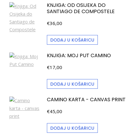
KNJIGA: OD OSIJEKA DO
SANTIAGO DE COMPOSTELE
€
36,00
DODAJ U KOŠARICU
KNJIGA: MOJ PUT CAMINO
€
17,00
DODAJ U KOŠARICU
CAMINO KARTA - CANVAS PRINT
€
45,00
DODAJ U KOŠARICU