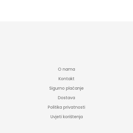
O nama
Kontakt
Sigurno plaćanje
Dostava
Politika privatnosti
Uvjeti korištenja