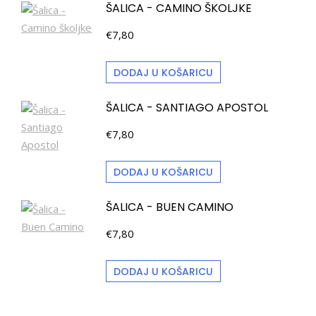
ŠALICA - CAMINO ŠKOLJKE
€
7,80
DODAJ U KOŠARICU
ŠALICA - SANTIAGO APOSTOL
€
7,80
DODAJ U KOŠARICU
ŠALICA - BUEN CAMINO
€
7,80
DODAJ U KOŠARICU