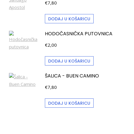
€
7,80
DODAJ U KOŠARICU
HODOČASNIČKA PUTOVNICA
€
2,00
DODAJ U KOŠARICU
ŠALICA - BUEN CAMINO
€
7,80
DODAJ U KOŠARICU