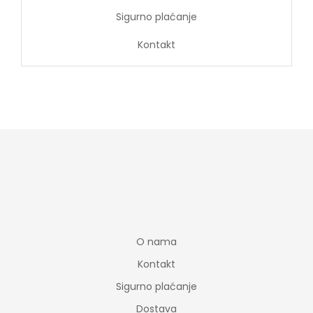
Sigurno plaćanje
Kontakt
O nama
Kontakt
Sigurno plaćanje
Dostava