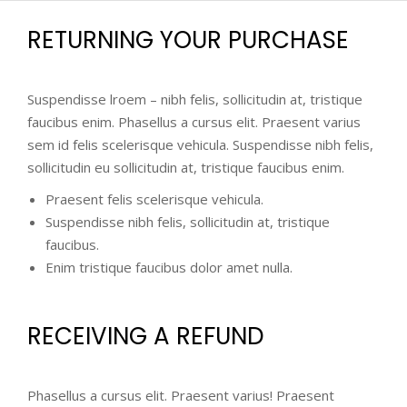
RETURNING YOUR PURCHASE
Suspendisse lroem – nibh felis, sollicitudin at, tristique
faucibus enim. Phasellus a cursus elit. Praesent varius
sem id felis scelerisque vehicula. Suspendisse nibh felis,
sollicitudin eu sollicitudin at, tristique faucibus enim.
Praesent felis scelerisque vehicula.
Suspendisse nibh felis, sollicitudin at, tristique
faucibus.
Enim tristique faucibus dolor amet nulla.
RECEIVING A REFUND
Phasellus a cursus elit. Praesent varius! Praesent