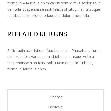
tristique – faucibus enim varius sem id felis scelerisque
vehicula. Suspendisse nibh felis, sollicitudin at, tristique
faucibus enim tristique faucibus dolor amet nulla.
REPEATED RETURNS
Sollicitudin at, tristique faucibus enim. Phasellus a cursus
elit. Praesent varius sem id felis scelerisque vehicula.
Suspendisse nibh felis, sollicitudin eu sollicitudin at,
tristique faucibus enim.
O nama
Dostava