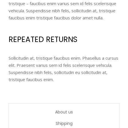
tristique – faucibus enim varius sem id felis scelerisque
vehicula. Suspendisse nibh felis, sollicitudin at, tristique
faucibus enim tristique faucibus dolor amet nulla.
REPEATED RETURNS
Sollicitudin at, tristique faucibus enim. Phasellus a cursus
elit. Praesent varius sem id felis scelerisque vehicula.
Suspendisse nibh felis, sollicitudin eu sollicitudin at,
tristique faucibus enim.
About us
Shipping