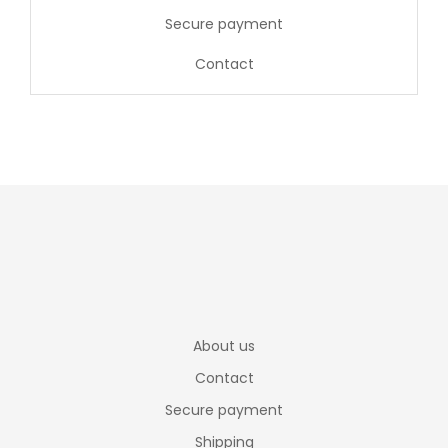
Secure payment
Contact
About us
Contact
Secure payment
Shipping