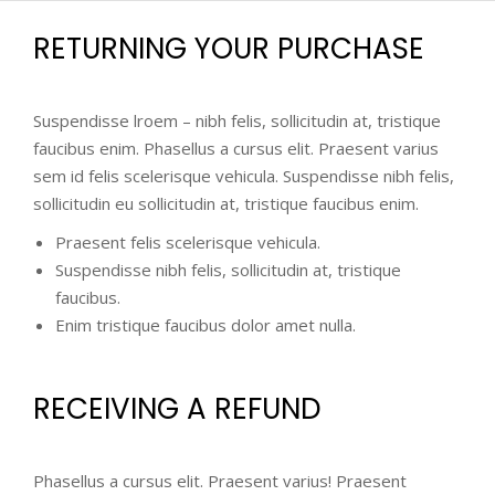
RETURNING YOUR PURCHASE
Suspendisse lroem – nibh felis, sollicitudin at, tristique
faucibus enim. Phasellus a cursus elit. Praesent varius
sem id felis scelerisque vehicula. Suspendisse nibh felis,
sollicitudin eu sollicitudin at, tristique faucibus enim.
Praesent felis scelerisque vehicula.
Suspendisse nibh felis, sollicitudin at, tristique
faucibus.
Enim tristique faucibus dolor amet nulla.
RECEIVING A REFUND
Phasellus a cursus elit. Praesent varius! Praesent