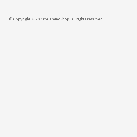
© Copyright 2020 CroCaminoShop. All rights reserved.