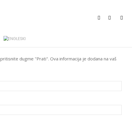
 pritisnite dugme "Prati". Ova informacija je dodana na vaš