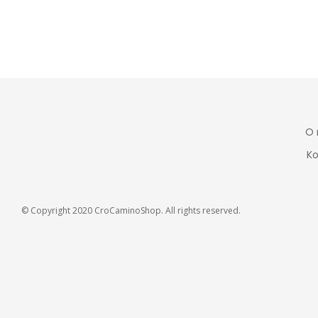
O
Ko
© Copyright 2020 CroCaminoShop. All rights reserved.